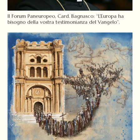
II Forum Paneuropeo, Card. Bagnasco: “L’Europa ha
bisogno della vostra testimonianza del Vangelo”.