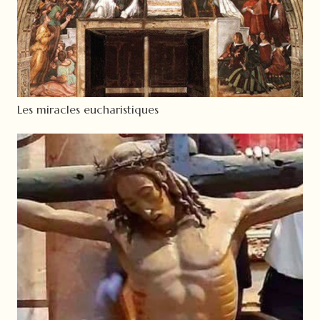
Les miracles eucharistiques