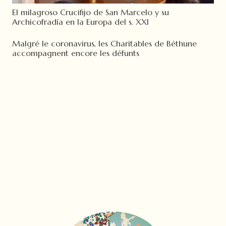
El milagroso Crucifijo de San Marcelo y su
Archicofradía en la Europa del s. XXI
Malgré le coronavirus, les Charitables de Béthune
accompagnent encore les défunts