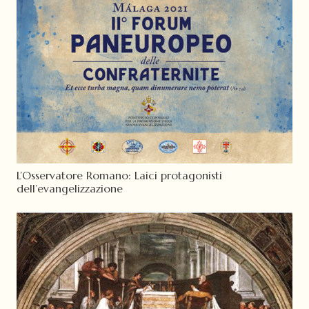
L’Osservatore Romano: Laici protagonisti
dell’evangelizzazione