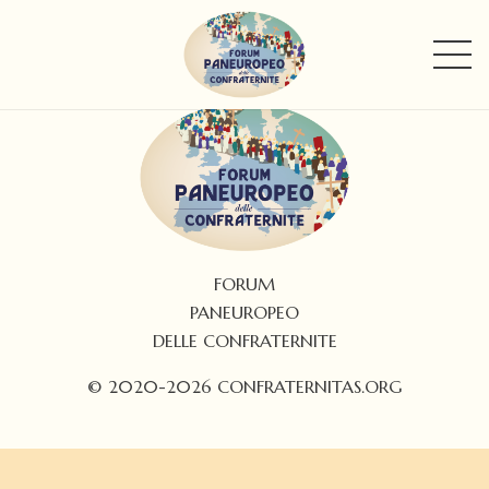
FORUM
PANEUROPEO
DELLE CONFRATERNITE
© 2020-2026 CONFRATERNITAS.ORG