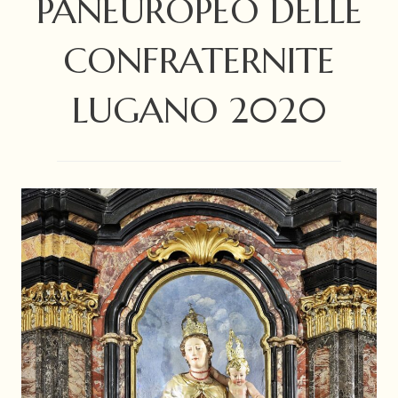
PANEUROPEO DELLE
CONFRATERNITE
LUGANO 2020