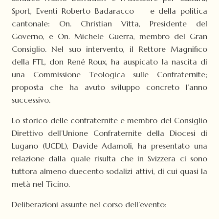
Sport, Eventi Roberto Badaracco ̶ e della politica
cantonale: On. Christian Vitta, Presidente del
Governo, e On. Michele Guerra, membro del Gran
Consiglio. Nel suo intervento, il Rettore Magnifico
della FTL, don René Roux, ha auspicato la nascita di
una Commissione Teologica sulle Confraternite;
proposta che ha avuto sviluppo concreto l’anno
successivo.
Lo storico delle confraternite e membro del Consiglio
Direttivo dell’Unione Confraternite della Diocesi di
Lugano (UCDL), Davide Adamoli, ha presentato una
relazione dalla quale risulta che in Svizzera ci sono
tuttora almeno duecento sodalizi attivi, di cui quasi la
metà nel Ticino.
Deliberazioni assunte nel corso dell’evento: