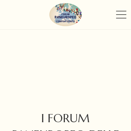
I FORUM