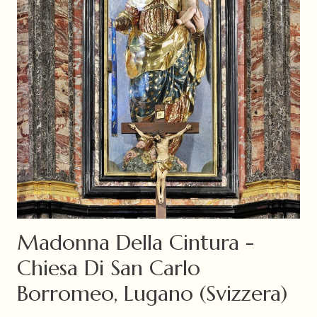
Madonna Della Cintura -
Chiesa Di San Carlo
Borromeo, Lugano (Svizzera)