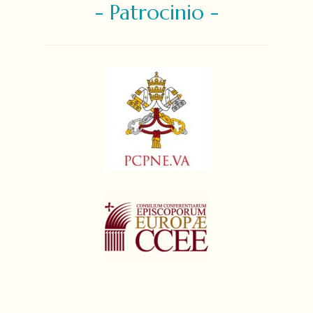
- Patrocinio -