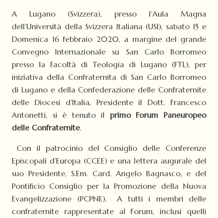
A Lugano (Svizzera), presso l’Aula Magna
dell’Università della Svizzera Italiana (USI), sabato 15 e
Domenica 16 febbraio 2020, a margine del grande
Convegno Internazionale su San Carlo Borromeo
presso la Facoltà di Teologia di Lugano (FTL), per
iniziativa della Confraternita di San Carlo Borromeo
di Lugano e della Confederazione delle Confraternite
delle Diocesi d’Italia, Presidente il Dott. Francesco
Antonetti, si è tenuto il
primo Forum Paneuropeo
delle Confraternite
.
Con il patrocinio del Consiglio delle Conferenze
Episcopali d’Europa (CCEE) e una lettera augurale del
suo Presidente, S.Em. Card. Angelo Bagnasco, e del
Pontificio Consiglio per la Promozione della Nuova
Evangelizzazione (PCPNE). A tutti i membri delle
confraternite rappresentate al Forum, inclusi quelli