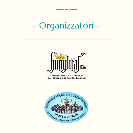
- Organizzatori -