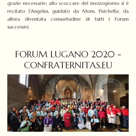
grazie necessarie; allo scoccare del mezzogiorno si è
recitato l’Angelus, guidato da Mons. Fisichella; da
allora diventata consuetudine di tutti i Forum
successivi.
FORUM LUGANO 2020 -
CONFRATERNITAS.EU