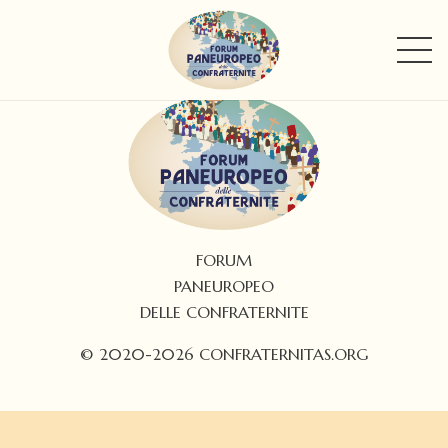
FORUM
PANEUROPEO
DELLE CONFRATERNITE
© 2020-2026 CONFRATERNITAS.ORG