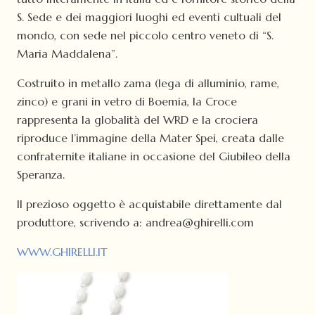
S. Sede e dei maggiori luoghi ed eventi cultuali del
mondo, con sede nel piccolo centro veneto di “S.
Maria Maddalena”.
Costruito in metallo zama (lega di alluminio, rame,
zinco) e grani in vetro di Boemia, la Croce
rappresenta la globalità del WRD e la crociera
riproduce l’immagine della Mater Spei, creata dalle
confraternite italiane in occasione del Giubileo della
Speranza.
Il prezioso oggetto è acquistabile direttamente dal
produttore, scrivendo a: andrea@ghirelli.com
WWW.GHIRELLI.IT