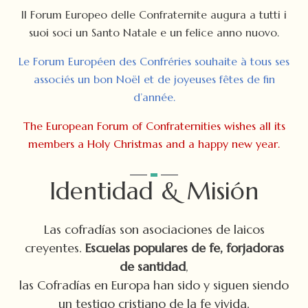
Il Forum Europeo delle Confraternite augura a tutti i
suoi soci un Santo Natale e un felice anno nuovo.
Le Forum Européen des Confréries souhaite à tous ses
associés un bon Noël et de joyeuses fêtes de fin
d’année.
The European Forum of Confraternities wishes all its
members a Holy Christmas and a happy new year.
Identidad & Misión
Las cofradías son asociaciones de laicos
creyentes.
Escuelas populares de fe, forjadoras
de santidad
,
las Cofradías en Europa han sido y siguen siendo
un testigo cristiano de la fe vivida.