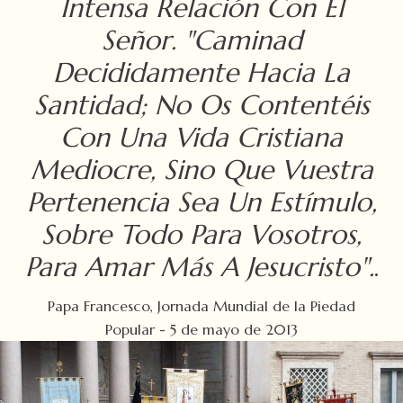
Intensa Relación Con El
Señor. "Caminad
Decididamente Hacia La
Santidad; No Os Contentéis
Con Una Vida Cristiana
Mediocre, Sino Que Vuestra
Pertenencia Sea Un Estímulo,
Sobre Todo Para Vosotros,
Para Amar Más A Jesucristo".
.
Papa Francesco, Jornada Mundial de la Piedad
Popular - 5 de mayo de 2013