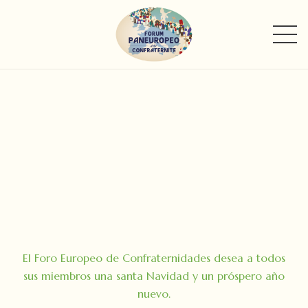
El Foro Europeo de Confraternidades desea a todos
sus miembros una santa Navidad y un próspero año
nuevo.