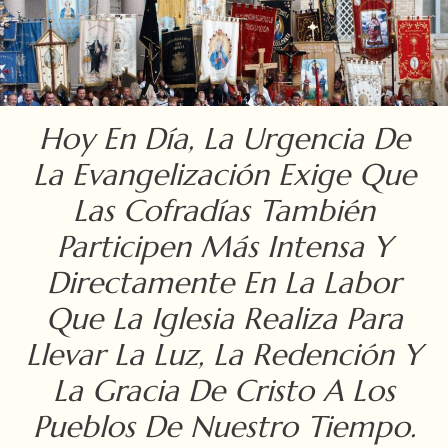
Hoy En Día, La Urgencia De
La Evangelización Exige Que
Las Cofradías También
Participen Más Intensa Y
Directamente En La Labor
Que La Iglesia Realiza Para
Llevar La Luz, La Redención Y
La Gracia De Cristo A Los
Pueblos De Nuestro Tiempo.