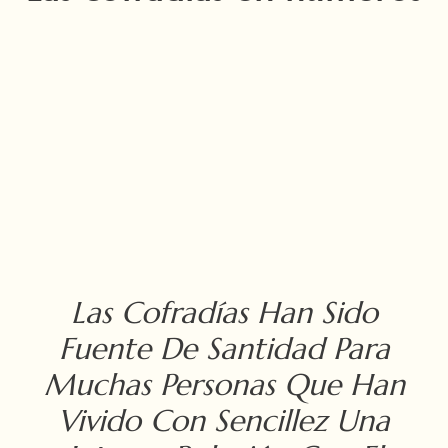
Las Cofradías Han Sido
Fuente De Santidad Para
Muchas Personas Que Han
Vivido Con Sencillez Una