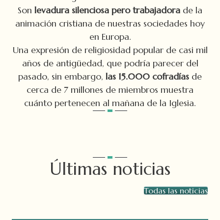
Son
levadura silenciosa pero trabajadora
de la
animación cristiana de nuestras sociedades hoy
en Europa.
Una expresión de religiosidad popular de casi mil
años de antigüedad, que podría parecer del
pasado, sin embargo,
las 15.000 cofradías
de
cerca de 7 millones de miembros muestra
cuánto pertenecen al mañana de la Iglesia.
Últimas noticias
Todas las noticias