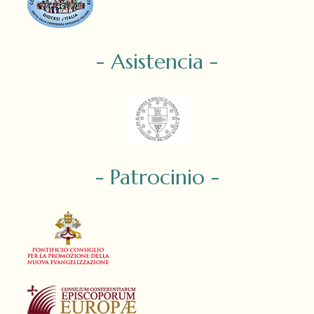
- Asistencia -
- Patrocinio -