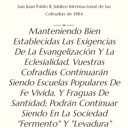
San Juan Pablo II, Jubileo Internacional de las
Cofradías de 1984
Manteniendo Bien
Establecidas Las Exigencias
De La Evangelización Y La
Eclesialidad, Vuestras
Cofradías Continuarán
Siendo Escuelas Populares De
Fe Vivida, Y Fraguas De
Santidad; Podrán Continuar
Siendo En La Sociedad
"fermento" Y "levadura"