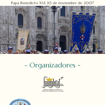
Papa Benedicto XVI, 10 de noviembre de 2007
- Organizadores -