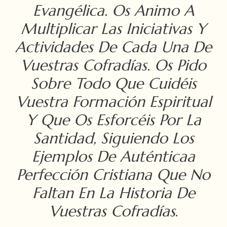
Evangélica. Os Animo A
Multiplicar Las Iniciativas Y
Actividades De Cada Una De
Vuestras Cofradías. Os Pido
Sobre Todo Que Cuidéis
Vuestra Formación Espiritual
Y Que Os Esforcéis Por La
Santidad, Siguiendo Los
Ejemplos De Auténticaa
Perfección Cristiana Que No
Faltan En La Historia De
Vuestras Cofradías
.