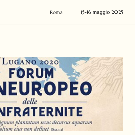
Roma
15-16 maggio 2025