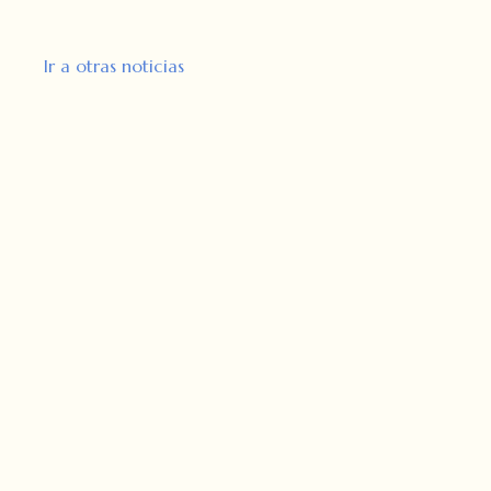
Ir a otras noticias