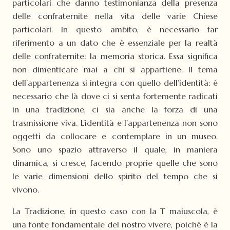
particolari che danno testimonianza della presenza
delle confraternite nella vita delle varie Chiese
particolari. In questo ambito, è necessario far
riferimento a un dato che è essenziale per la realtà
delle confraternite: la memoria storica. Essa significa
non dimenticare mai a chi si appartiene. Il tema
dell’appartenenza si integra con quello dell’identità: è
necessario che là dove ci si senta fortemente radicati
in una tradizione, ci sia anche la forza di una
trasmissione viva. L’identità e l’appartenenza non sono
oggetti da collocare e contemplare in un museo.
Sono uno spazio attraverso il quale, in maniera
dinamica, si cresce, facendo proprie quelle che sono
le varie dimensioni dello spirito del tempo che si
vivono.
La Tradizione, in questo caso con la T maiuscola, è
una fonte fondamentale del nostro vivere, poiché è la