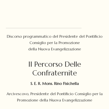
Discorso programmatico del Presidente del Pontificio
Consiglio per la Promozione
della Nuova Evangelizzazione
Il Percorso Delle
Confraternite
S. E. R. Mons. Rino Fisichella
Arcivescovo, Presidente del Pontificio Consiglio per la
Promozione della Nuova Evangelizzazione