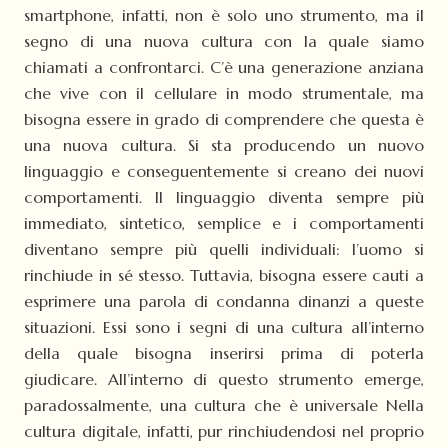
smartphone, infatti, non è solo uno strumento, ma il
segno di una nuova cultura con la quale siamo
chiamati a confrontarci. C’è una generazione anziana
che vive con il cellulare in modo strumentale, ma
bisogna essere in grado di comprendere che questa è
una nuova cultura. Si sta producendo un nuovo
linguaggio e conseguentemente si creano dei nuovi
comportamenti. Il linguaggio diventa sempre più
immediato, sintetico, semplice e i comportamenti
diventano sempre più quelli individuali: l’uomo si
rinchiude in sé stesso. Tuttavia, bisogna essere cauti a
esprimere una parola di condanna dinanzi a queste
situazioni. Essi sono i segni di una cultura all’interno
della quale bisogna inserirsi prima di poterla
giudicare. All’interno di questo strumento emerge,
paradossalmente, una cultura che è universale Nella
cultura digitale, infatti, pur rinchiudendosi nel proprio