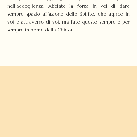
nell’accoglienza. Abbiate la forza in voi di dare
sempre spazio all’azione dello Spirito, che agisce in
voi e attraverso di voi, ma fate questo sempre e per
sempre in nome della Chiesa.