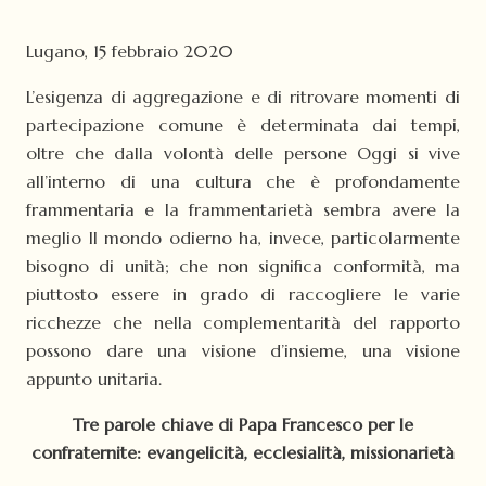
Lugano, 15 febbraio 2020
L’esigenza di aggregazione e di ritrovare momenti di
partecipazione comune è determinata dai tempi,
oltre che dalla volontà delle persone Oggi si vive
all’interno di una cultura che è profondamente
frammentaria e la frammentarietà sembra avere la
meglio Il mondo odierno ha, invece, particolarmente
bisogno di unità; che non significa conformità, ma
piuttosto essere in grado di raccogliere le varie
ricchezze che nella complementarità del rapporto
possono dare una visione d’insieme, una visione
appunto unitaria.
Tre parole chiave di Papa Francesco per le
confraternite: evangelicità, ecclesialità, missionarietà