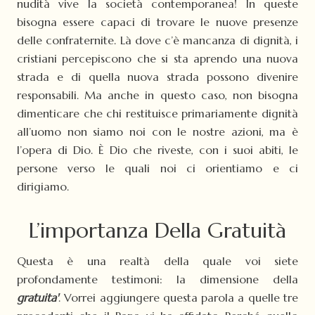
nudità vive la società contemporanea! In queste
bisogna essere capaci di trovare le nuove presenze
delle confraternite. Là dove c’è mancanza di dignità, i
cristiani percepiscono che si sta aprendo una nuova
strada e di quella nuova strada possono divenire
responsabili. Ma anche in questo caso, non bisogna
dimenticare che chi restituisce primariamente dignità
all’uomo non siamo noi con le nostre azioni, ma è
l’opera di Dio. È Dio che riveste, con i suoi abiti, le
persone verso le quali noi ci orientiamo e ci
dirigiamo.
L’importanza Della Gratuità
Questa è una realtà della quale voi siete
profondamente testimoni: la dimensione della
gratuita'
. Vorrei aggiungere questa parola a quelle tre