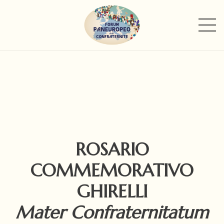
ROSARIO
COMMEMORATIVO
GHIRELLI
Mater Confraternitatum