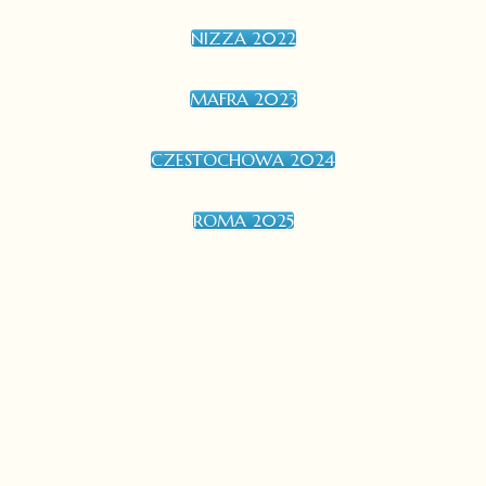
NIZZA 2022
MAFRA 2023
CZESTOCHOWA 2024
ROMA 2025