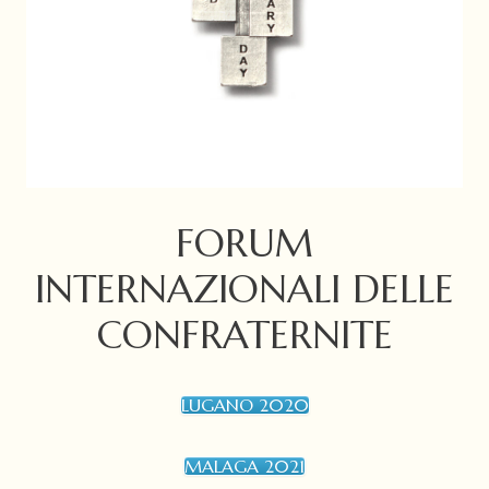
FORUM
INTERNAZIONALI DELLE
CONFRATERNITE
LUGANO 2020
MALAGA 2021