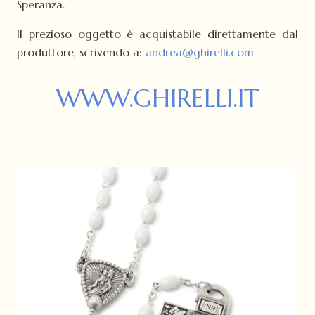
Speranza.
Il prezioso oggetto è acquistabile direttamente dal
produttore, scrivendo a:
andrea@ghirelli.com
WWW.GHIRELLI.IT