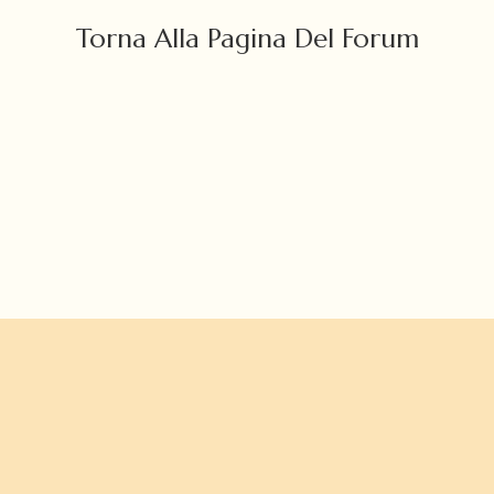
Torna Alla Pagina Del Forum