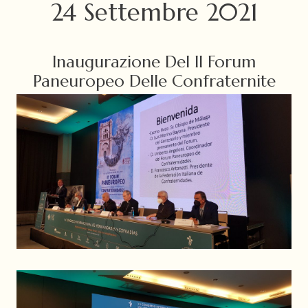
24 Settembre 2021
Inaugurazione Del II Forum
Paneuropeo Delle Confraternite