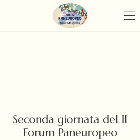
Seconda giornata del II
Forum Paneuropeo