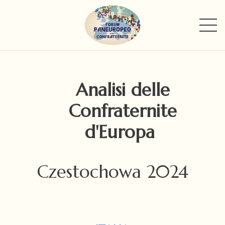
Analisi delle
Confraternite
d'Europa
Czestochowa 2024