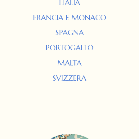
ITALIA
FRANCIA E MONACO
SPAGNA
PORTOGALLO
MALTA
SVIZZERA