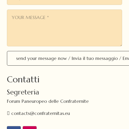
Contatti
Segreteria
Forum Paneuropeo delle Confraternite
contacts@confraternitas.eu