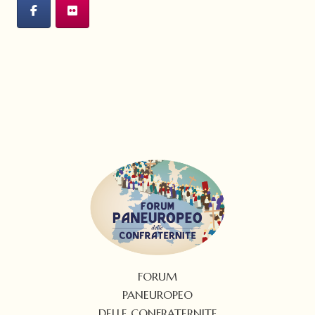
FORUM
PANEUROPEO
DELLE CONFRATERNITE