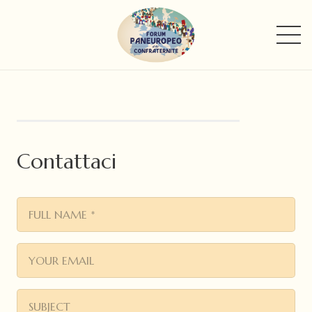
Contattaci