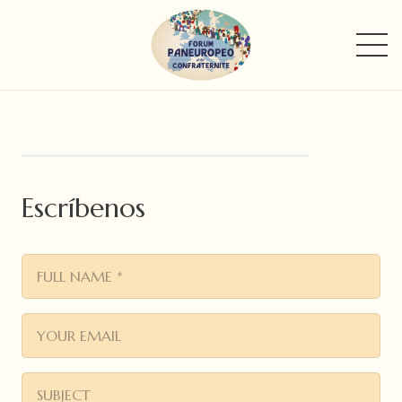
Escríbenos