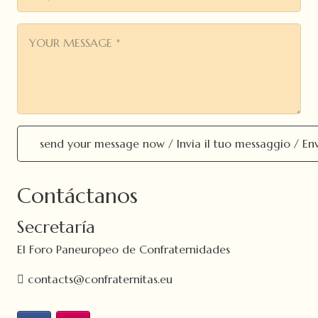
Contáctanos
Secretaría
El Foro Paneuropeo de Confraternidades
contacts@confraternitas.eu